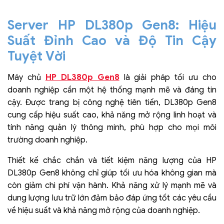
Server HP DL380p Gen8: Hiệu
Suất Đỉnh Cao và Độ Tin Cậy
Tuyệt Vời
HP DL380p Gen8
Máy chủ
là giải pháp tối ưu cho
doanh nghiệp cần một hệ thống mạnh mẽ và đáng tin
cậy. Được trang bị công nghệ tiên tiến, DL380p Gen8
cung cấp hiệu suất cao, khả năng mở rộng linh hoạt và
tính năng quản lý thông minh, phù hợp cho mọi môi
trường doanh nghiệp.
Thiết kế chắc chắn và tiết kiệm năng lượng của HP
DL380p Gen8 không chỉ giúp tối ưu hóa không gian mà
còn giảm chi phí vận hành. Khả năng xử lý mạnh mẽ và
dung lượng lưu trữ lớn đảm bảo đáp ứng tốt các yêu cầu
về hiệu suất và khả năng mở rộng của doanh nghiệp.