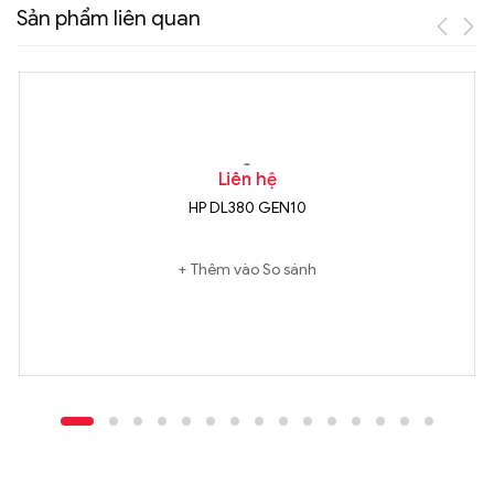
Sản phẩm liên quan
Liên hệ
HP DL380 GEN10
Thêm vào So sánh