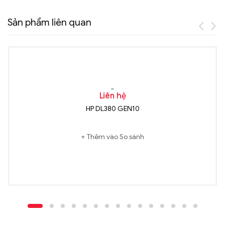
Sản phẩm liên quan
Liên hệ
HP DL380 GEN10
Thêm vào So sánh