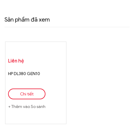
Sản phẩm đã xem
Liên hệ
HP DL380 GEN10
Chi tiết
Thêm vào So sánh