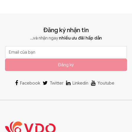
Đăng ký nhận tin
...và nhận ngay
nhiều ưu đãi hấp dẫn
Đăng ký
Facebook
Twitter
Linkedin
Youtube