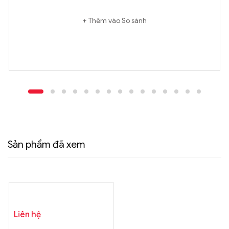
Thêm vào So sánh
Sản phẩm đã xem
Liên hệ