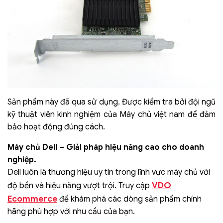
Sản phẩm này đã qua sử dụng. Được kiểm tra bởi đội ngũ
kỹ thuật viên kinh nghiệm của Máy chủ việt nam để đảm
bảo hoạt động đúng cách.
Máy chủ Dell – Giải pháp hiệu năng cao cho doanh
nghiệp.
Dell luôn là thương hiệu uy tín trong lĩnh vực máy chủ với
VDO
độ bền và hiệu năng vượt trội. Truy cập
Ecommerce
để khám phá các dòng sản phẩm chính
hãng phù hợp với nhu cầu của bạn.