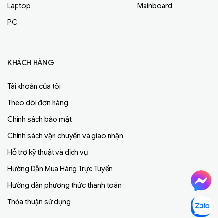
Laptop
Mainboard
PC
KHÁCH HÀNG
Tài khoản của tôi
Theo dõi đơn hàng
Chính sách bảo mật
Chính sách vận chuyển và giao nhận
Hỗ trợ kỹ thuật và dịch vụ
Hướng Dẫn Mua Hàng Trực Tuyến
Hướng dẫn phương thức thanh toán
Thỏa thuận sử dụng