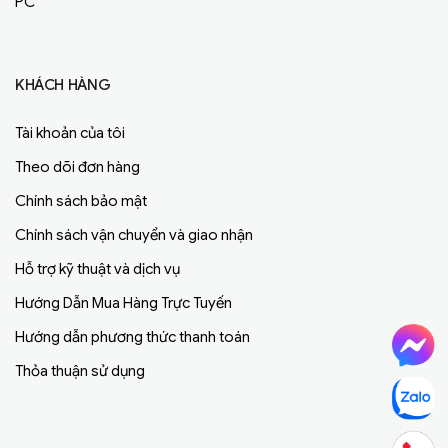
PC
KHÁCH HÀNG
Tài khoản của tôi
Theo dõi đơn hàng
Chính sách bảo mật
Chính sách vận chuyển và giao nhận
Hỗ trợ kỹ thuật và dịch vụ
Hướng Dẫn Mua Hàng Trực Tuyến
Hướng dẫn phương thức thanh toán
Thỏa thuận sử dụng