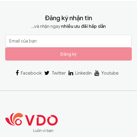
Đăng ký nhận tin
...và nhận ngay
nhiều ưu đãi hấp dẫn
Đăng ký
Facebook
Twitter
Linkedin
Youtube