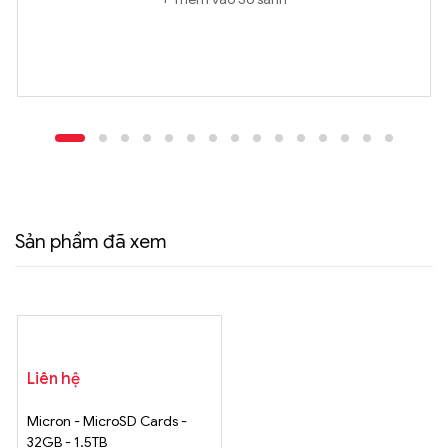
Sản phẩm đã xem
Liên hệ
Micron - MicroSD Cards -
32GB - 1.5TB