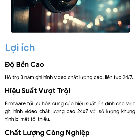
Lợi ích
Độ Bền Cao
Hỗ trợ 3 năm ghi hình video chất lượng cao, liên tục 24/7.
Hiệu Suất Vượt Trội
Firmware tối ưu hóa cung cấp hiệu suất ổn định cho việc
ghi hình video chất lượng cao 24x7 với số lượng khung
hình bị mất tối thiểu.
Chất Lượng Công Nghiệp