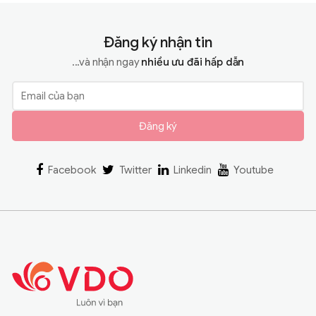
Đăng ký nhận tin
...và nhận ngay
nhiều ưu đãi hấp dẫn
Đăng ký
Facebook
Twitter
Linkedin
Youtube