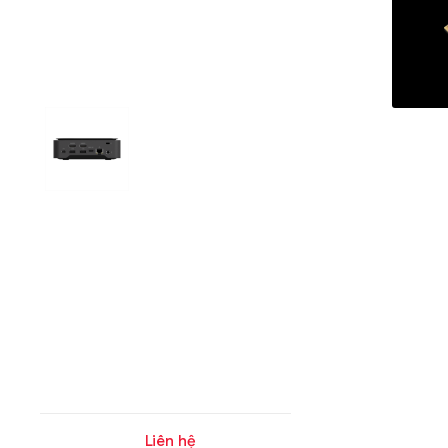
Liên hệ