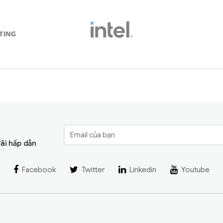
đãi hấp dẫn
Facebook
Twitter
Linkedin
Youtube