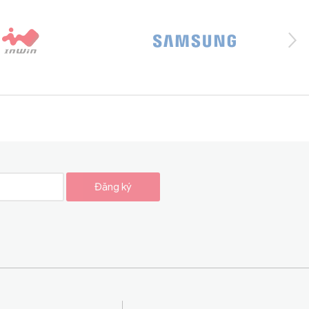
Đăng ký