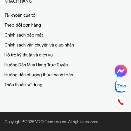
KHÁCH HÀNG
Tài khoản của tôi
Theo dõi đơn hàng
Chính sách bảo mật
Chính sách vận chuyển và giao nhận
Hỗ trợ kỹ thuật và dịch vụ
Hướng Dẫn Mua Hàng Trực Tuyến
Hướng dẫn phương thức thanh toán
Thỏa thuận sử dụng
Copyright © 2025 VDO Ecommerce. All rights reserved.