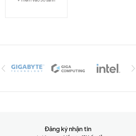
Brands Carousel
Đăng ký nhận tin