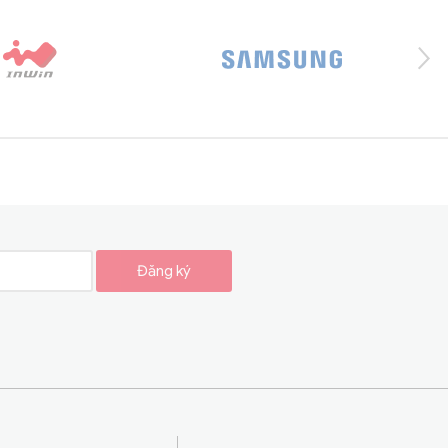
Đăng ký