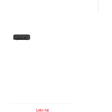
Liên hệ