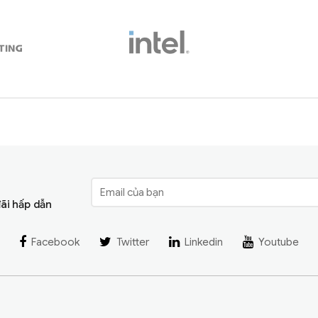
đãi hấp dẫn
Facebook
Twitter
Linkedin
Youtube