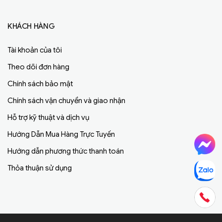
KHÁCH HÀNG
Tài khoản của tôi
Theo dõi đơn hàng
Chính sách bảo mật
Chính sách vận chuyển và giao nhận
Hỗ trợ kỹ thuật và dịch vụ
Hướng Dẫn Mua Hàng Trực Tuyến
Hướng dẫn phương thức thanh toán
Thỏa thuận sử dụng