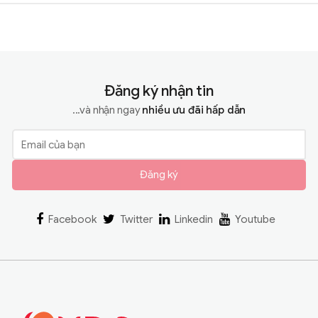
Đăng ký nhận tin
...và nhận ngay
nhiều ưu đãi hấp dẫn
Đăng ký
Facebook
Twitter
Linkedin
Youtube