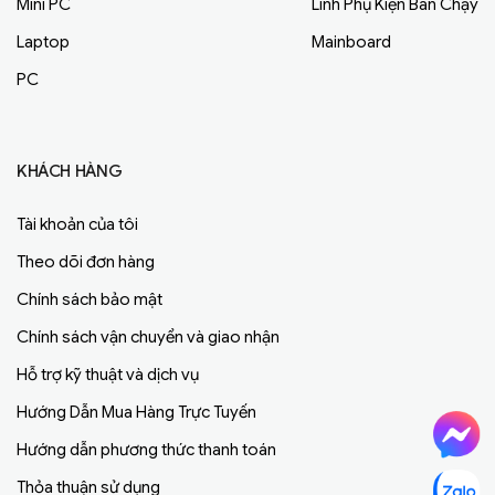
Mini PC
Linh Phụ Kiện Bán Chạy
Laptop
Mainboard
PC
KHÁCH HÀNG
Tài khoản của tôi
Theo dõi đơn hàng
Chính sách bảo mật
Chính sách vận chuyển và giao nhận
Hỗ trợ kỹ thuật và dịch vụ
Hướng Dẫn Mua Hàng Trực Tuyến
Hướng dẫn phương thức thanh toán
Thỏa thuận sử dụng