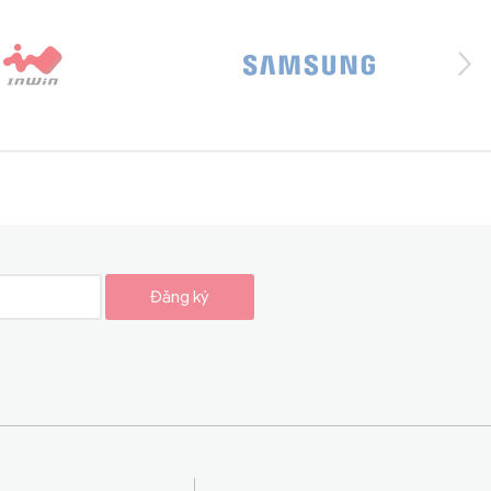
Đăng ký