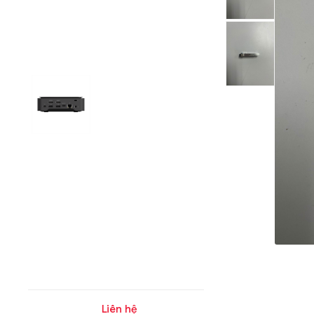
Liên hệ