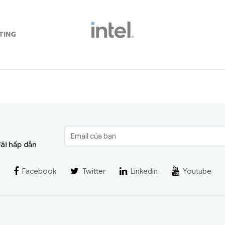
đãi hấp dẫn
Facebook
Twitter
Linkedin
Youtube