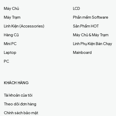
Máy Chủ
LCD
Máy Trạm
Phần mềm Software
Linh Kiện (Accessories)
Sản Phẩm HOT
Hàng Cũ
Máy Chủ & Máy Trạm
Mini PC
Linh Phụ Kiện Bán Chạy
Laptop
Mainboard
PC
KHÁCH HÀNG
Tài khoản của tôi
Theo dõi đơn hàng
Chính sách bảo mật