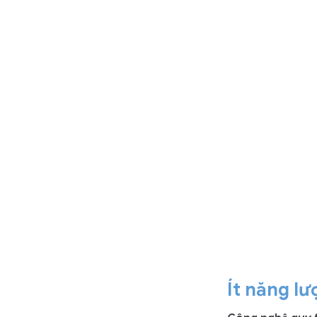
Ít năng lư