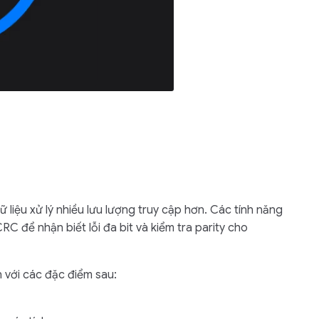
liệu xử lý nhiều lưu lượng truy cập hơn. Các tính năng
C để nhận biết lỗi đa bit và kiểm tra parity cho
 với các đặc điểm sau: