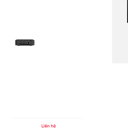
Liên hệ