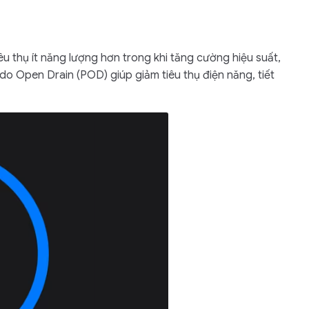
 thụ ít năng lượng hơn trong khi tăng cường hiệu suất,
do Open Drain (POD) giúp giảm tiêu thụ điện năng, tiết