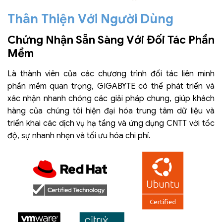
Thân Thiện Với Người Dùng
Chứng Nhận Sẵn Sàng Với Đối Tác Phần
Mềm
Là thành viên của các chương trình đối tác liên minh
phần mềm quan trọng, GIGABYTE có thể phát triển và
xác nhận nhanh chóng các giải pháp chung, giúp khách
hàng của chúng tôi hiện đại hóa trung tâm dữ liệu và
triển khai các dịch vụ hạ tầng và ứng dụng CNTT với tốc
độ, sự nhanh nhẹn và tối ưu hóa chi phí.