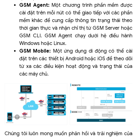
GSM Agent:
Một chương trình phần mềm được
cài đặt trên mỗi nút có thể giao tiếp với các phần
mềm khác để cung cấp thông tin trạng thái theo
thời gian thực và nhận chỉ thị từ GSM Server hoặc
GSM CLI. GSM Agent chạy dưới hệ điều hành
Windows hoặc Linux.
GSM Mobile:
Một ứng dụng di động có thể cài
đặt trên các thiết bị Android hoặc iOS để theo dõi
từ xa các điều kiện hoạt động và trạng thái của
các máy chủ.
Chúng tôi luôn mong muốn phản hồi và trải nghiệm của