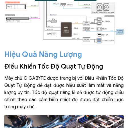
Hiệu Quả Năng Lượng
Điều Khiển Tốc Độ Quạt Tự Động
Máy chủ GIGABYTE được trang bị với Điều Khiển Tốc Độ
Quạt Tự Động để đạt được hiệu suất làm mát và năng
lượng uy tín. Tốc độ quạt riêng lẻ sẽ được tự động điều
chỉnh theo các cảm biến nhiệt độ được đặt chiến lược
trong máy chủ.