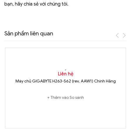
bạn, hãy chia sẻ với chúng tôi.
Sản phẩm liên quan
Liên hệ
Máy chủ GIGABYTE H263-S62 (rev. AAW1) Chính Hãng
Thêm vào So sánh