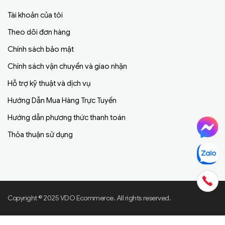
Tài khoản của tôi
Theo dõi đơn hàng
Chính sách bảo mật
Chính sách vận chuyển và giao nhận
Hỗ trợ kỹ thuật và dịch vụ
Hướng Dẫn Mua Hàng Trực Tuyến
Hướng dẫn phương thức thanh toán
Thỏa thuận sử dụng
Copyright © 2025 VDO Ecommerce. All rights reserved.