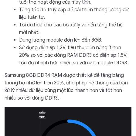
tuổi thọ hoạt động của máy tính.
Tăng tốc độ truy cập để cải thiện thông lượng dữ
liệu tuần tự.
Tối ưu hóa cho các bộ xử lý và nền tảng thế hệ
mới nhất.
Dung lượng module đơn lên đến 8GB.
Sử dụng điện áp 1,2V, tiêu thụ điện năng ít hơn
20% so với các dòng RAM DDR3 có điện áp 1,5V,
tốc độ nhanh hơn nhiều so với các module DDR3.
Samsung 8GB DDR4 RAM được thiết kế để tăng băng
thông bộ nhớ lên trên 30%, cho phép hệ thống của bạn
xử lý nhiều dữ liệu cùng một lúc nhanh hơn và tốt hơn
nhiều so với dòng DDR3.