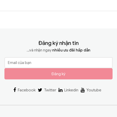
Đăng ký nhận tin
...và nhận ngay
nhiều ưu đãi hấp dẫn
Đăng ký
Facebook
Twitter
Linkedin
Youtube