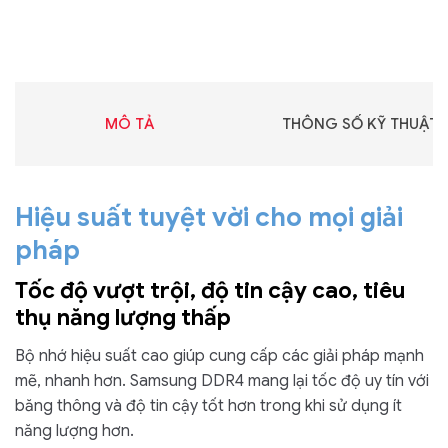
MÔ TẢ
THÔNG SỐ KỸ THUẬT
Hiệu suất tuyệt vời cho mọi giải
pháp
Tốc độ vượt trội, độ tin cậy cao, tiêu
thụ năng lượng thấp
Bộ nhớ hiệu suất cao giúp cung cấp các giải pháp mạnh
mẽ, nhanh hơn. Samsung DDR4 mang lại tốc độ uy tín với
băng thông và độ tin cậy tốt hơn trong khi sử dụng ít
năng lượng hơn.