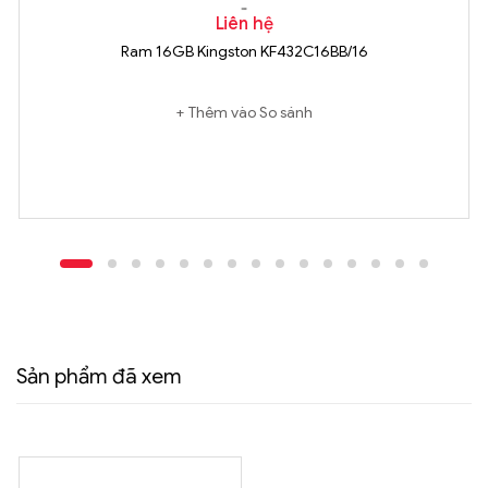
Liên hệ
Ram 16GB Kingston KF432C16BB/16
Thêm vào So sánh
Sản phẩm đã xem