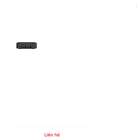
Liên hệ