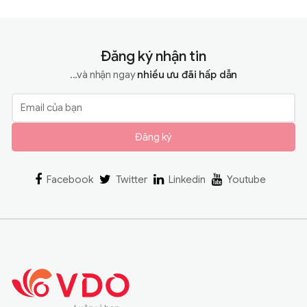
Đăng ký nhận tin
...và nhận ngay
nhiều ưu đãi hấp dẫn
Đăng ký
Facebook
Twitter
Linkedin
Youtube