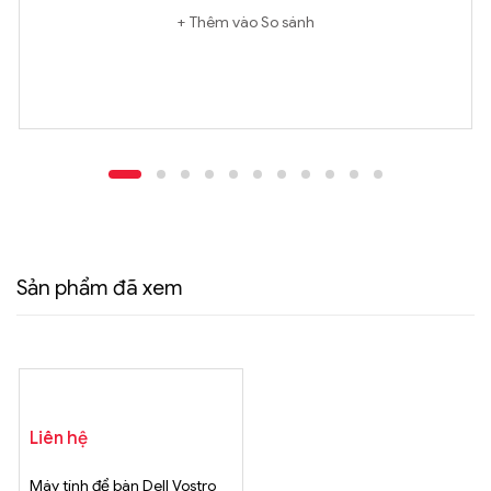
Thêm vào So sánh
Sản phẩm đã xem
Liên hệ
Máy tính để bàn Dell Vostro