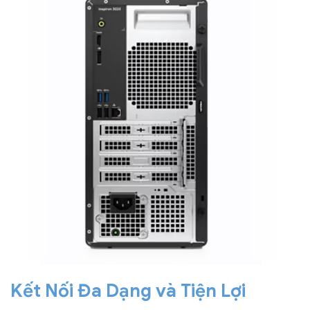
Kết Nối Đa Dạng và Tiện Lợi