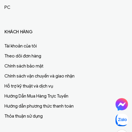
PC
KHÁCH HÀNG
Tài khoản của tôi
Theo dõi đơn hàng
Chính sách bảo mật
Chính sách vận chuyển và giao nhận
Hỗ trợ kỹ thuật và dịch vụ
Hướng Dẫn Mua Hàng Trực Tuyến
Hướng dẫn phương thức thanh toán
Thỏa thuận sử dụng