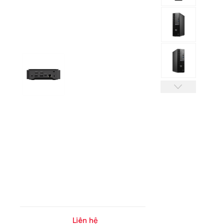
Liên hệ