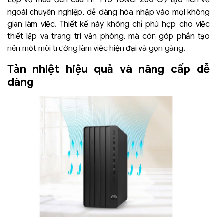
ngoài chuyên nghiệp, dễ dàng hòa nhập vào mọi không
gian làm việc. Thiết kế này không chỉ phù hợp cho việc
thiết lập và trang trí văn phòng, mà còn góp phần tạo
nên một môi trường làm việc hiện đại và gọn gàng.
Tản nhiệt hiệu quả và nâng cấp dễ
dàng