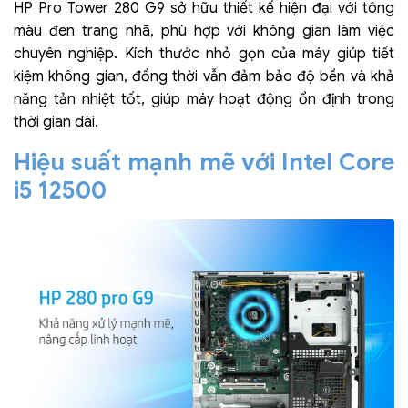
HP Pro Tower 280 G9 sở hữu thiết kế hiện đại với tông
màu đen trang nhã, phù hợp với không gian làm việc
chuyên nghiệp. Kích thước nhỏ gọn của máy giúp tiết
kiệm không gian, đồng thời vẫn đảm bảo độ bền và khả
năng tản nhiệt tốt, giúp máy hoạt động ổn định trong
thời gian dài.
Hiệu suất mạnh mẽ với Intel Core
i5 12500