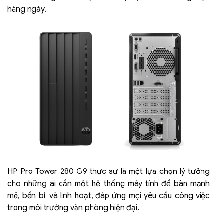
hàng ngày.
HP Pro Tower 280 G9 thực sự là một lựa chọn lý tưởng
cho những ai cần một hệ thống máy tính để bàn mạnh
mẽ, bền bỉ, và linh hoạt, đáp ứng mọi yêu cầu công việc
trong môi trường văn phòng hiện đại.