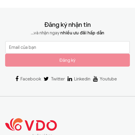
Đăng ký nhận tin
...và nhận ngay
nhiều ưu đãi hấp dẫn
Đăng ký
Facebook
Twitter
Linkedin
Youtube