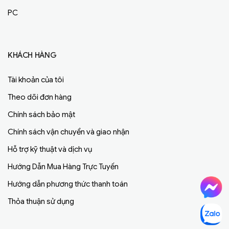
PC
KHÁCH HÀNG
Tài khoản của tôi
Theo dõi đơn hàng
Chính sách bảo mật
Chính sách vận chuyển và giao nhận
Hỗ trợ kỹ thuật và dịch vụ
Hướng Dẫn Mua Hàng Trực Tuyến
Hướng dẫn phương thức thanh toán
Thỏa thuận sử dụng