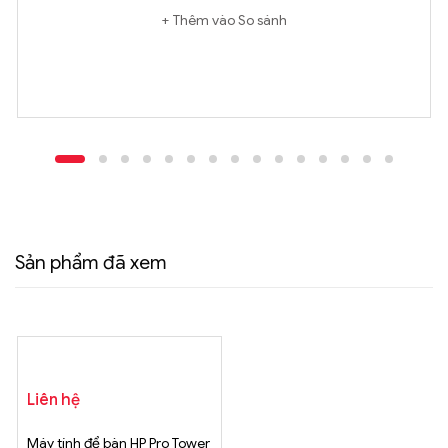
Thêm vào So sánh
Sản phẩm đã xem
Liên hệ
Máy tính để bàn HP Pro Tower