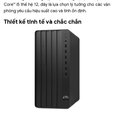
Core™ i5 thế hệ 12, đây là lựa chọn lý tưởng cho các văn
phòng yêu cầu hiệu suất cao và tính ổn định.
Thiết kế tinh tế và chắc chắn