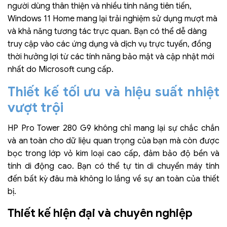
người dùng thân thiện và nhiều tính năng tiên tiến,
Windows 11 Home mang lại trải nghiệm sử dụng mượt mà
và khả năng tương tác trực quan. Bạn có thể dễ dàng
truy cập vào các ứng dụng và dịch vụ trực tuyến, đồng
thời hưởng lợi từ các tính năng bảo mật và cập nhật mới
nhất do Microsoft cung cấp.
Thiết kế tối ưu và hiệu suất nhiệt
vượt trội
HP Pro Tower 280 G9 không chỉ mang lại sự chắc chắn
và an toàn cho dữ liệu quan trọng của bạn mà còn được
bọc trong lớp vỏ kim loại cao cấp, đảm bảo độ bền và
tính di động cao. Bạn có thể tự tin di chuyển máy tính
đến bất kỳ đâu mà không lo lắng về sự an toàn của thiết
bị.
Thiết kế hiện đại và chuyên nghiệp