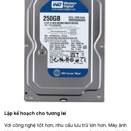
Lập kế hoạch cho tương lai
Với công nghệ tốt hơn, nhu cầu lưu trữ lớn hơn. Máy ảnh