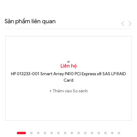
Sản phẩm liên quan
Liên hệ
HP 013233-001 Smart Array P410 PCI Express x8 SAS LP RAID
Card
Thêm vào So sánh