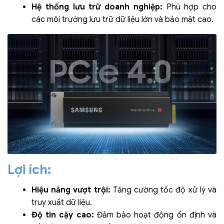
Hệ thống lưu trữ doanh nghiệp:
Phù hợp cho
các môi trường lưu trữ dữ liệu lớn và bảo mật cao.
Lợi ích:
Hiệu năng vượt trội:
Tăng cường tốc độ xử lý và
truy xuất dữ liệu.
Độ tin cậy cao:
Đảm bảo hoạt động ổn định và