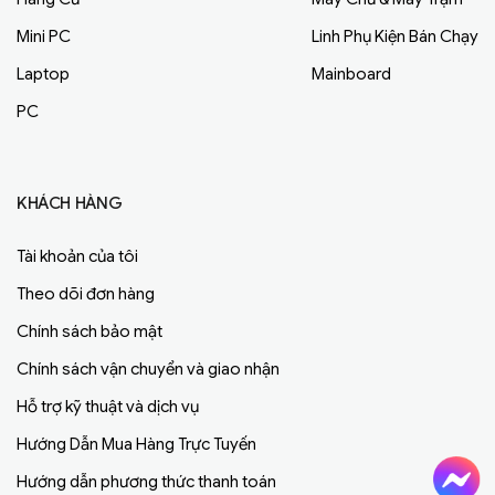
Mini PC
Linh Phụ Kiện Bán Chạy
Laptop
Mainboard
PC
KHÁCH HÀNG
Tài khoản của tôi
Theo dõi đơn hàng
Chính sách bảo mật
Chính sách vận chuyển và giao nhận
Hỗ trợ kỹ thuật và dịch vụ
Hướng Dẫn Mua Hàng Trực Tuyến
Hướng dẫn phương thức thanh toán