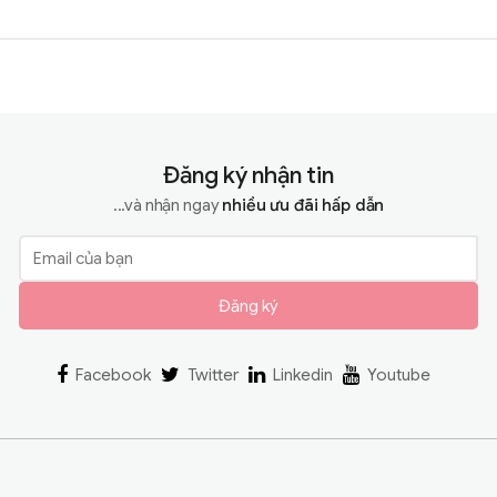
Đăng ký nhận tin
...và nhận ngay
nhiều ưu đãi hấp dẫn
Đăng ký
Facebook
Twitter
Linkedin
Youtube