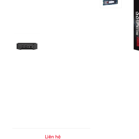
Liên hệ