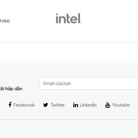
đãi hấp dẫn
Facebook
Twitter
Linkedin
Youtube