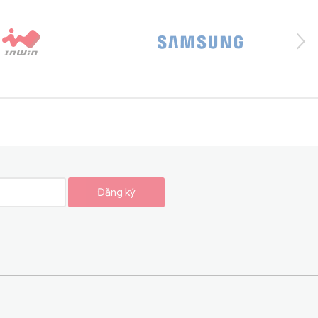
Đăng ký