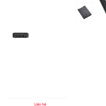
Liên hệ