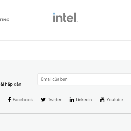
đãi hấp dẫn
Facebook
Twitter
Linkedin
Youtube