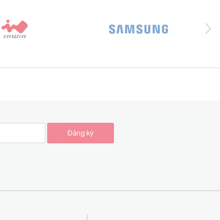
Đăng ký