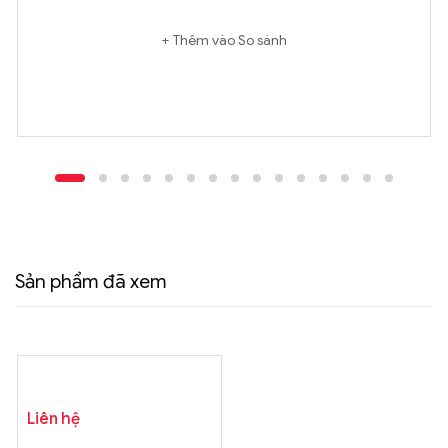
Thêm vào So sánh
Sản phẩm đã xem
Liên hệ