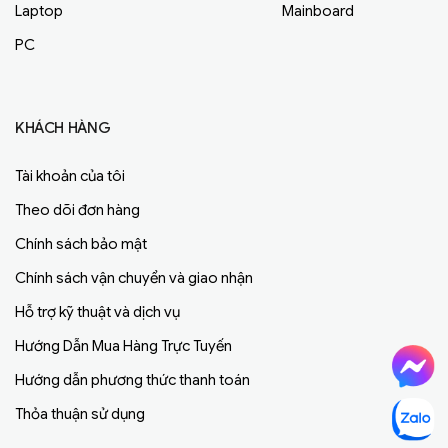
Laptop
Mainboard
PC
KHÁCH HÀNG
Tài khoản của tôi
Theo dõi đơn hàng
Chính sách bảo mật
Chính sách vận chuyển và giao nhận
Hỗ trợ kỹ thuật và dịch vụ
Hướng Dẫn Mua Hàng Trực Tuyến
Hướng dẫn phương thức thanh toán
Thỏa thuận sử dụng