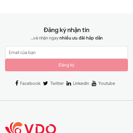
Đăng ký nhận tin
...và nhận ngay
nhiều ưu đãi hấp dẫn
Đăng ký
Facebook
Twitter
Linkedin
Youtube