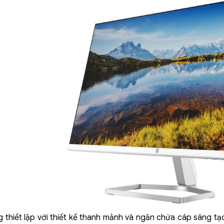
 thiết lập với thiết kế thanh mảnh và ngăn chứa cáp sáng tạo