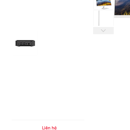
Liên hệ