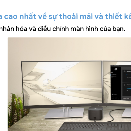
 cao nhất về sự thoải mái và thiết k
nhân hóa và điều chỉnh màn hình của bạn.