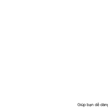
Giúp bạn dễ dàng