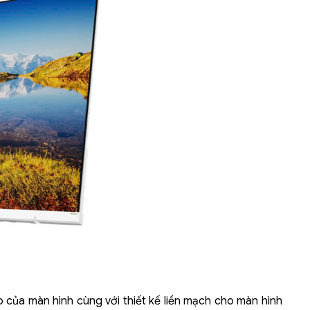
 của màn hình cùng với thiết kế liền mạch cho màn hình