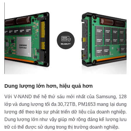
Dung lượng lớn hơn, hiệu quả hơn
Với V-NAND thế hệ thứ sáu mới nhất của Samsung, 128
lớp và dung lượng tối đa 30,72TB, PM1653 mang lại dung
lượng để theo kịp sự phát triển dữ liệu của doanh nghiệp.
Dung lượng lớn như vậy giúp mở rộng đáng kể lượng lưu
trữ có thể được sử dụng trong thị trường doanh nghiệp.