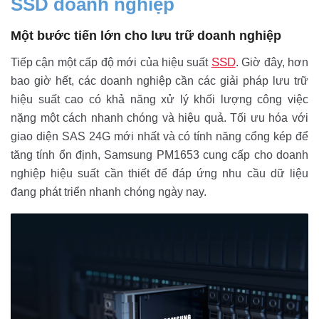
SSD doanh nghiệp
Một bước tiến lớn cho lưu trữ doanh nghiệp
SSD
Tiếp cận một cấp độ mới của hiệu suất
. Giờ đây, hơn
bao giờ hết, các doanh nghiệp cần các giải pháp lưu trữ
hiệu suất cao có khả năng xử lý khối lượng công việc
nặng một cách nhanh chóng và hiệu quả. Tối ưu hóa với
giao diện SAS 24G mới nhất và có tính năng cổng kép để
tăng tính ổn định, Samsung PM1653 cung cấp cho doanh
nghiệp hiệu suất cần thiết để đáp ứng nhu cầu dữ liệu
đang phát triển nhanh chóng ngày nay.