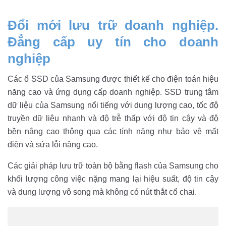
Đổi mới lưu trữ doanh nghiệp.
Đẳng cấp uy tín cho doanh
nghiệp
Các ổ SSD của Samsung được thiết kế cho điện toán hiệu
năng cao và ứng dụng cấp doanh nghiệp. SSD trung tâm
dữ liệu của Samsung nổi tiếng với dung lượng cao, tốc độ
truyền dữ liệu nhanh và độ trễ thấp với độ tin cậy và độ
bền nâng cao thông qua các tính năng như bảo vệ mất
điện và sửa lỗi nâng cao.
Các giải pháp lưu trữ toàn bộ bằng flash của Samsung cho
khối lượng công việc nặng mang lại hiệu suất, độ tin cậy
và dung lượng vô song mà không có nút thắt cổ chai.