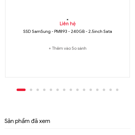
Liên hệ
SSD SamSung - PM893 - 240GB - 2.5inch Sata
Thêm vào So sánh
Sản phẩm đã xem