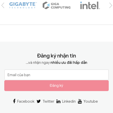
Đăng ký nhận tin
...và nhận ngay
nhiều ưu đãi hấp dẫn
Đăng ký
Facebook
Twitter
Linkedin
Youtube