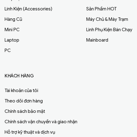
Linh Kiện (Accessories)
Sản Phẩm HOT
Hàng Cũ
Máy Chủ & Máy Trạm
Mini PC
Linh Phụ Kiện Bán Chạy
Laptop
Mainboard
PC
KHÁCH HÀNG
Tài khoản của tôi
Theo dõi đơn hàng
Chính sách bảo mật
Chính sách vận chuyển và giao nhận
Hỗ trợ kỹ thuật và dịch vụ