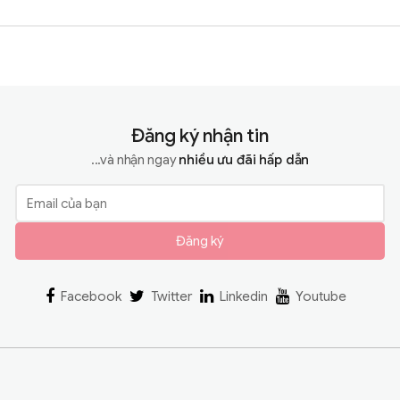
Đăng ký nhận tin
...và nhận ngay
nhiều ưu đãi hấp dẫn
Đăng ký
Facebook
Twitter
Linkedin
Youtube