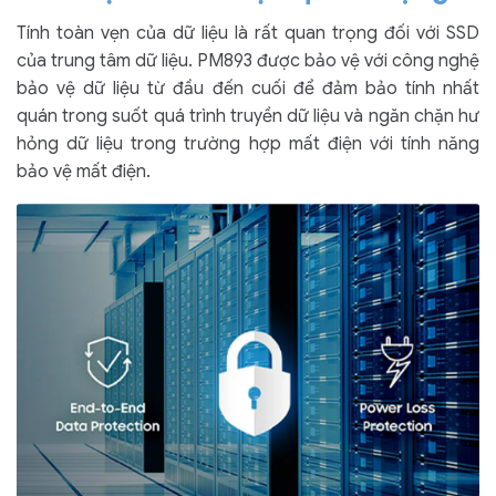
Tính toàn vẹn của dữ liệu là rất quan trọng đối với SSD
của trung tâm dữ liệu. PM893 được bảo vệ với công nghệ
bảo vệ dữ liệu từ đầu đến cuối để đảm bảo tính nhất
quán trong suốt quá trình truyền dữ liệu và ngăn chặn hư
hỏng dữ liệu trong trường hợp mất điện với tính năng
bảo vệ mất điện.