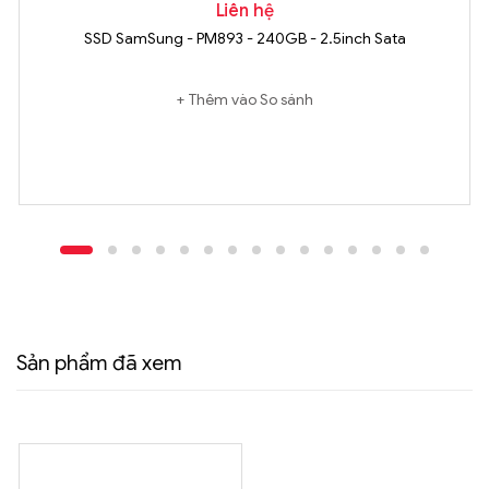
Liên hệ
SSD SamSung - PM893 - 240GB - 2.5inch Sata
Thêm vào So sánh
Sản phẩm đã xem