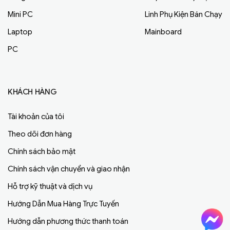
Mini PC
Linh Phụ Kiện Bán Chạy
Laptop
Mainboard
PC
KHÁCH HÀNG
Tài khoản của tôi
Theo dõi đơn hàng
Chính sách bảo mật
Chính sách vận chuyển và giao nhận
Hỗ trợ kỹ thuật và dịch vụ
Hướng Dẫn Mua Hàng Trực Tuyến
Hướng dẫn phương thức thanh toán