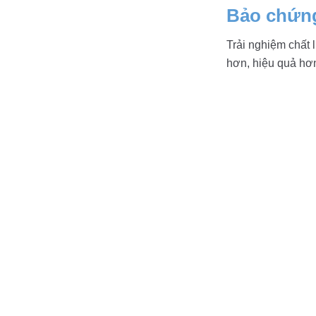
Bảo chứng
Trải nghiệm chất 
hơn, hiệu quả hơn