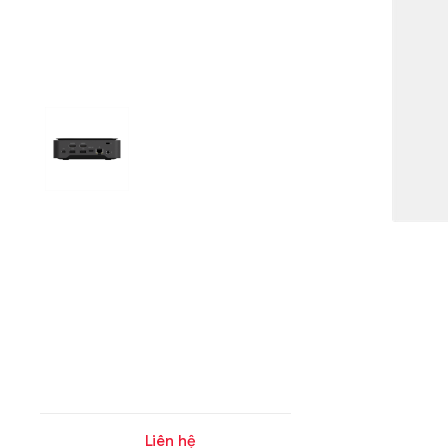
Liên hệ