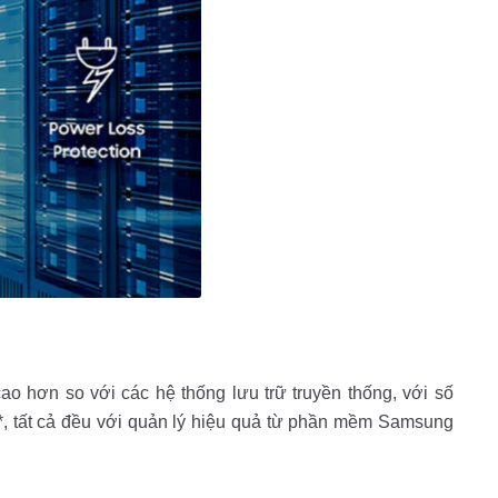
ao hơn so với các hệ thống lưu trữ truyền thống, với số
*, tất cả đều với quản lý hiệu quả từ phần mềm Samsung