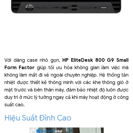
Với dáng case nhỏ gọn,
HP EliteDesk 800 G9 Small
Form Factor
giúp tối ưu hóa không gian làm việc mà
không làm mất đi vẻ ngoài chuyên nghiệp. Hệ thống tản
nhiệt được thiết kế thông minh với các khe thông gió ở
mặt trước và bên thân máy, đảm bảo nhiệt độ luôn được
duy trì ở mức lý tưởng ngay cả khi máy hoạt động ở công
suất cao.
Hiệu Suất Đỉnh Cao