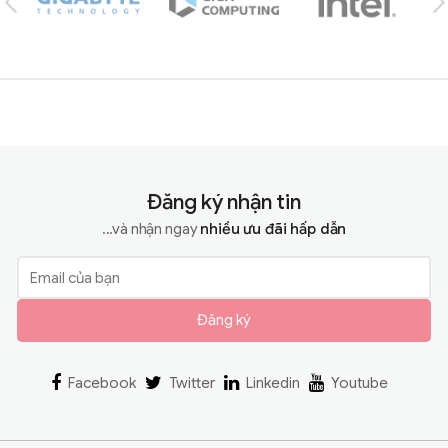
Đăng ký nhận tin
...và nhận ngay
nhiều ưu đãi hấp dẫn
Đăng ký
Facebook
Twitter
Linkedin
Youtube