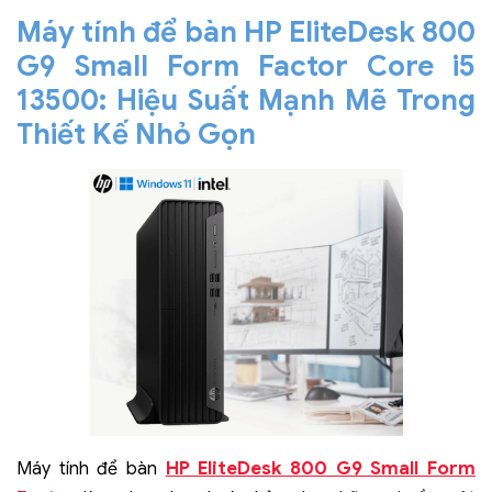
Máy tính để bàn HP EliteDesk 800
G9 Small Form Factor Core i5
13500: Hiệu Suất Mạnh Mẽ Trong
Thiết Kế Nhỏ Gọn
HP EliteDesk 800 G9 Small Form
Máy tính để bàn