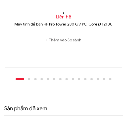
Liên hệ
Máy tính để bàn HP Pro Tower 280 G9 PCI Core i3 12100
Thêm vào So sánh
Sản phẩm đã xem