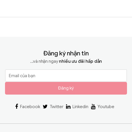
Đăng ký nhận tin
...và nhận ngay
nhiều ưu đãi hấp dẫn
Đăng ký
Facebook
Twitter
Linkedin
Youtube