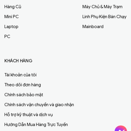
Hàng Cũ
Máy Chủ & Máy Trạm
Mini PC
Linh Phụ Kiện Bán Chạy
Laptop
Mainboard
PC
KHÁCH HÀNG
Tài khoản của tôi
Theo dõi đơn hàng
Chính sách bảo mật
Chính sách vận chuyển và giao nhận
Hỗ trợ kỹ thuật và dịch vụ
Hướng Dẫn Mua Hàng Trực Tuyến