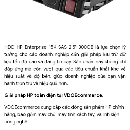
HDD HP Enterprise 15K SAS 2.5" 300GB là lựa chọn lý
tưởng cho các doanh nghiệp cần giải pháp lưu trữ dữ
liệu tốc độ cao và đáng tin cậy. Sản phẩm này không chỉ
đáp ứng mà còn vượt qua các tiêu chuẩn khắt khe về
hiệu suất và độ bền, giúp doanh nghiệp của bạn vận
hành trơn tru và hiệu quả hơn.
Giải pháp HP toàn diện tại VDOEcommerce.
VDOEcommerce cung cấp các dòng sản phẩm HP chính
hãng, bao gồm máy chủ, máy tính xách tay, và linh kiện
công nghệ.