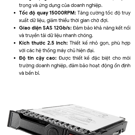
trọng và ứng dụng của doanh nghiệp.
Tốc độ quay 15000RPM:
Tăng cường tốc độ truy
xuất dữ liệu, giảm thiểu thời gian chờ đợi.
Giao diện SAS 12Gb/s:
Đảm bảo khả năng kết nối
và truyền tải dữ liệu nhanh chóng.
Kích thước 2.5 inch:
Thiết kế nhỏ gọn, phù hợp
với các hệ thống máy chủ hiện đại.
Độ tin cậy cao:
Được thiết kế đặc biệt cho môi
trường doanh nghiệp, đảm bảo hoạt động ổn định
và bền bỉ.