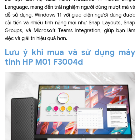
Language, mang đến trải nghiệm người dùng mượt mà và
dễ sử dụng. Windows 11 với giao diện người dùng được
cải tiến và nhiều tính năng mới như Snap Layouts, Snap
Groups, và Microsoft Teams Integration, giúp bạn làm
việc và giải trí hiệu quả hơn.
Lưu ý khi mua và sử dụng máy
tính HP M01 F3004d