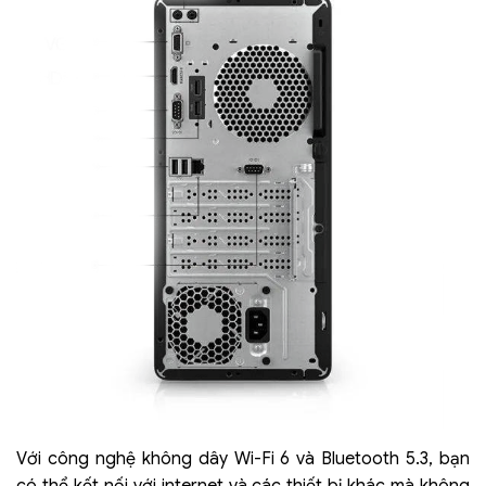
Với công nghệ không dây Wi-Fi 6 và Bluetooth 5.3, bạn