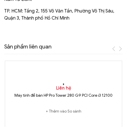
TP. HCM: Tầng 2, 155 Võ Văn Tần, Phường Võ Thị Sáu,
Quận 3, Thành phố Hồ Chí Minh
Sản phẩm liên quan
Liên hệ
Máy tính để bàn HP Pro Tower 280 G9 PCI Core i3 12100
Thêm vào So sánh