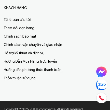
KHÁCH HÀNG
Tài khoản của tôi
Theo dõi đơn hàng
Chính sách bảo mật
Chính sách vận chuyển và giao nhận
Hỗ trợ kỹ thuật và dịch vụ
Hướng Dẫn Mua Hàng Trực Tuyến
Hướng dẫn phương thức thanh toán
Thỏa thuận sử dụng
Copyright © 2025 VDO Ecommerce. All rights reserved.