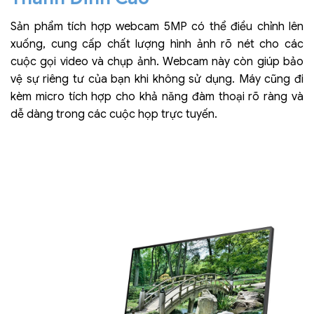
Sản phẩm tích hợp webcam 5MP có thể điều chỉnh lên
xuống, cung cấp chất lượng hình ảnh rõ nét cho các
cuộc gọi video và chụp ảnh. Webcam này còn giúp bảo
vệ sự riêng tư của bạn khi không sử dụng. Máy cũng đi
kèm micro tích hợp cho khả năng đàm thoại rõ ràng và
dễ dàng trong các cuộc họp trực tuyến.