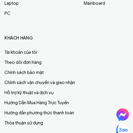
Laptop
Mainboard
PC
KHÁCH HÀNG
Tài khoản của tôi
Theo dõi đơn hàng
Chính sách bảo mật
Chính sách vận chuyển và giao nhận
Hỗ trợ kỹ thuật và dịch vụ
Hướng Dẫn Mua Hàng Trực Tuyến
Hướng dẫn phương thức thanh toán
Thỏa thuận sử dụng