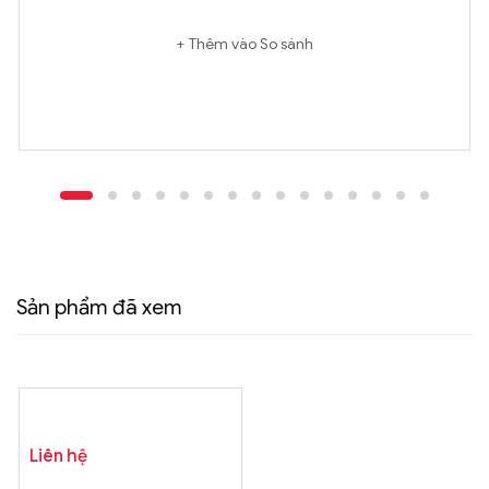
Thêm vào So sánh
Sản phẩm đã xem
Liên hệ