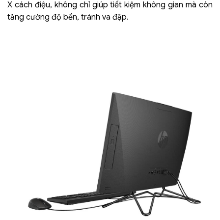
X cách điệu, không chỉ giúp tiết kiệm không gian mà còn
tăng cường độ bền, tránh va đập.