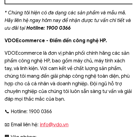
* Chúng tôi hiện có đa dạng các sản phẩm và mẫu mã.
Hãy liên hệ ngay hôm nay để nhận được tư vấn chi tiết và
ưu đãi tại
Hotline: 1900 0366
VDOEcommerce - Điểm đến công nghệ HP.
VDOEcommerce là đơn vị phân phối chính hãng các sản
phẩm công nghệ HP, bao gồm máy chủ, máy tính xách
tay, và linh kiện. Với cam kết về chất lượng sản phẩm,
chúng tôi mang đến giải pháp công nghệ toàn diện, phù
hợp cho cả cá nhân và doanh nghiệp. Đội ngũ hỗ trợ
chuyên nghiệp của chúng tôi luôn sẵn sàng tư vấn và giải
đáp mọi thắc mắc của bạn.
📞 Hotline: 1900 0366
info@vdo.vn
📧 Email liên hệ: