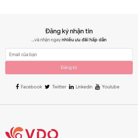
Đăng ký nhận tin
...và nhận ngay
nhiều ưu đãi hấp dẫn
Đăng ký
Facebook
Twitter
Linkedin
Youtube