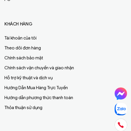
KHÁCH HÀNG
Tài khoản của tôi
Theo dõi đơn hàng
Chính sách bảo mật
Chính sách vận chuyển và giao nhận
Hỗ trợ kỹ thuật và dịch vụ
Hướng Dẫn Mua Hàng Trực Tuyến
Hướng dẫn phương thức thanh toán
Thỏa thuận sử dụng