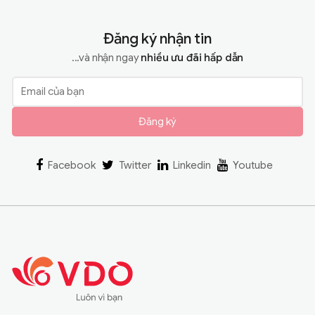
Đăng ký nhận tin
...và nhận ngay
nhiều ưu đãi hấp dẫn
Đăng ký
Facebook
Twitter
Linkedin
Youtube