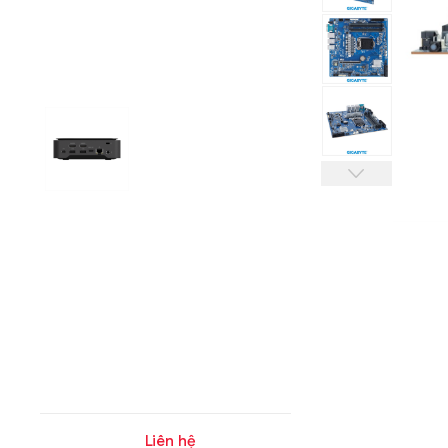
Liên hệ