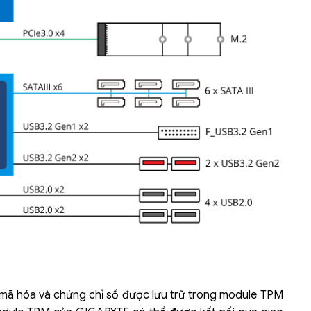
mã hóa và chứng chỉ số được lưu trữ trong module TPM