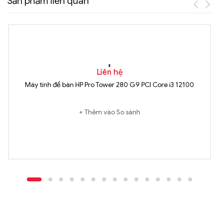
Sản phẩm liên quan
Liên hệ
Máy tính để bàn HP Pro Tower 280 G9 PCI Core i3 12100
Thêm vào So sánh