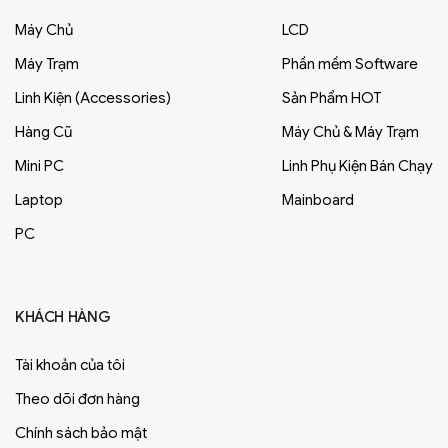
Máy Chủ
LCD
Máy Trạm
Phần mềm Software
Linh Kiện (Accessories)
Sản Phẩm HOT
Hàng Cũ
Máy Chủ & Máy Trạm
Mini PC
Linh Phụ Kiện Bán Chạy
Laptop
Mainboard
PC
KHÁCH HÀNG
Tài khoản của tôi
Theo dõi đơn hàng
Chính sách bảo mật