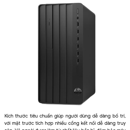
Kích thước tiêu chuẩn giúp người dùng dễ dàng bố trí,
với mặt trước tích hợp nhiều cổng kết nối dễ dàng truy