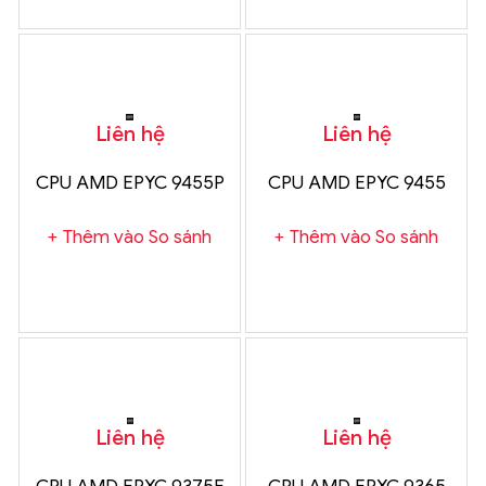
Liên hệ
Liên hệ
CPU AMD EPYC 9455P
CPU AMD EPYC 9455
Thêm vào So sánh
Thêm vào So sánh
Liên hệ
Liên hệ