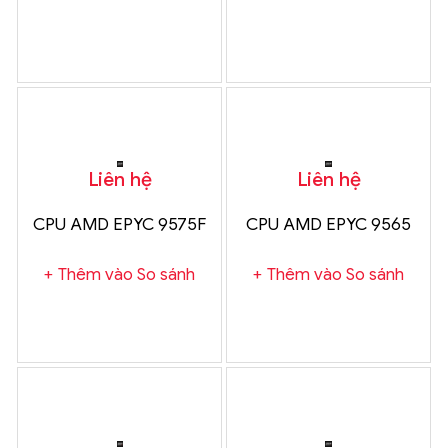
Liên hệ
Liên hệ
CPU AMD EPYC 9575F
CPU AMD EPYC 9565
Thêm vào So sánh
Thêm vào So sánh