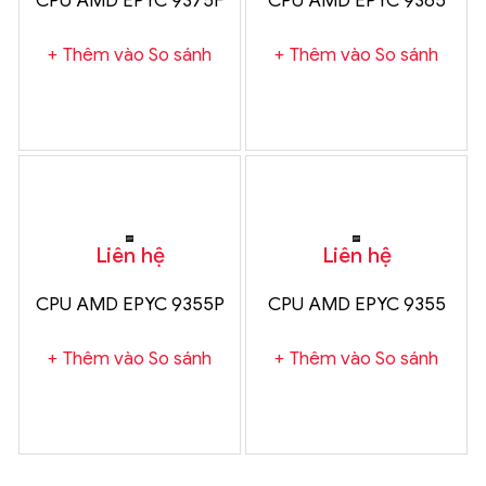
CPU AMD EPYC 9375F
CPU AMD EPYC 9365
Thêm vào So sánh
Thêm vào So sánh
Liên hệ
Liên hệ
CPU AMD EPYC 9355P
CPU AMD EPYC 9355
Thêm vào So sánh
Thêm vào So sánh