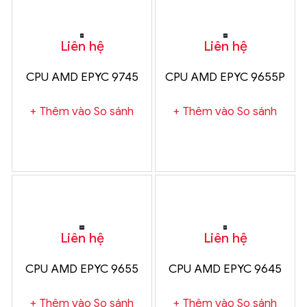
Liên hệ
Liên hệ
CPU AMD EPYC 9745
CPU AMD EPYC 9655P
Thêm vào So sánh
Thêm vào So sánh
Liên hệ
Liên hệ
CPU AMD EPYC 9655
CPU AMD EPYC 9645
Thêm vào So sánh
Thêm vào So sánh