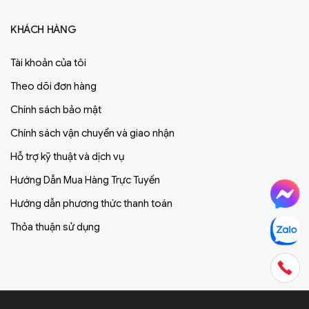
KHÁCH HÀNG
Tài khoản của tôi
Theo dõi đơn hàng
Chính sách bảo mật
Chính sách vận chuyển và giao nhận
Hỗ trợ kỹ thuật và dịch vụ
Hướng Dẫn Mua Hàng Trực Tuyến
Hướng dẫn phương thức thanh toán
Thỏa thuận sử dụng