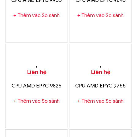
CPU AMD EPYC 9965
CPU AMD EPYC 9845
Thêm vào So sánh
Thêm vào So sánh
Liên hệ
Liên hệ
CPU AMD EPYC 9825
CPU AMD EPYC 9755
Thêm vào So sánh
Thêm vào So sánh