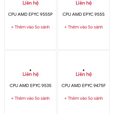
Liên hệ
Liên hệ
CPU AMD EPYC 9555P
CPU AMD EPYC 9555
Thêm vào So sánh
Thêm vào So sánh
Liên hệ
Liên hệ
CPU AMD EPYC 9535
CPU AMD EPYC 9475F
Thêm vào So sánh
Thêm vào So sánh