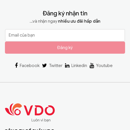
Đăng ký nhận tin
...và nhận ngay
nhiều ưu đãi hấp dẫn
Đăng ký
Facebook
Twitter
Linkedin
Youtube