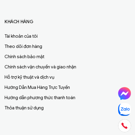
KHÁCH HÀNG
Tài khoản của tôi
Theo dõi đơn hàng
Chính sách bảo mật
Chính sách vận chuyển và giao nhận
Hỗ trợ kỹ thuật và dịch vụ
Hướng Dẫn Mua Hàng Trực Tuyến
Hướng dẫn phương thức thanh toán
Thỏa thuận sử dụng