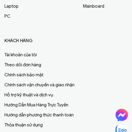
Laptop
Mainboard
PC
KHÁCH HÀNG
Tài khoản của tôi
Theo dõi đơn hàng
Chính sách bảo mật
Chính sách vận chuyển và giao nhận
Hỗ trợ kỹ thuật và dịch vụ
Hướng Dẫn Mua Hàng Trực Tuyến
Hướng dẫn phương thức thanh toán
Thỏa thuận sử dụng