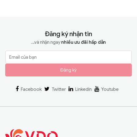
Đăng ký nhận tin
...và nhận ngay
nhiều ưu đãi hấp dẫn
Đăng ký
Facebook
Twitter
Linkedin
Youtube