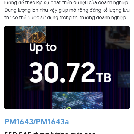
lượng để theo kịp sự phát triển dữ liệu của doanh nghiệp.
Dung lượng lớn như vậy giúp mở rộng đáng kể lượng lưu
trữ có thể được sử dụng trong thị trường doanh nghiệp.
PM1643/PM1643a