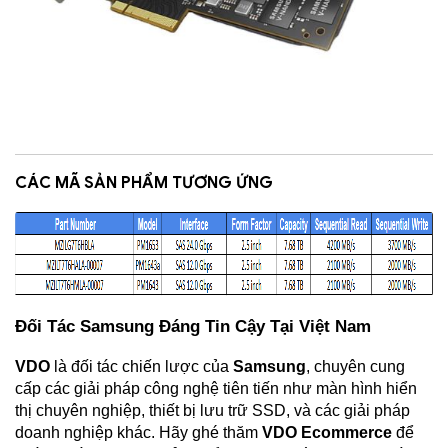
CÁC MÃ SẢN PHẨM TƯƠNG ỨNG
Đối Tác Samsung Đáng Tin Cậy Tại Việt Nam
VDO
 là đối tác chiến lược của 
Samsung
, chuyên cung 
cấp các giải pháp công nghệ tiên tiến như màn hình hiển 
thị chuyên nghiệp, thiết bị lưu trữ SSD, và các giải pháp 
doanh nghiệp khác. Hãy ghé thăm 
VDO Ecommerce
 để 