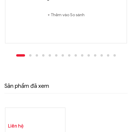
Thêm vào So sánh
Sản phẩm đã xem
Liên hệ