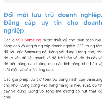
Đổi mới lưu trữ doanh nghiệp.
Đẳng cấp uy tín cho doanh
nghiệp
SSD Samsung
Các ổ
được thiết kế cho điện toán hiệu
năng cao và ứng dụng cấp doanh nghiệp. SSD trung tâm
dữ liệu của Samsung nổi tiếng với dung lượng cao, tốc
độ truyền dữ liệu nhanh và độ trễ thấp với độ tin cậy và
độ bền nâng cao thông qua các tính năng như bảo vệ
mất điện và sửa lỗi nâng cao.
Các giải pháp lưu trữ toàn bộ bằng flash của Samsung
cho khối lượng công việc nặng mang lại hiệu suất, độ tin
cậy và dung lượng vô song mà không có nút thắt cổ
chai.