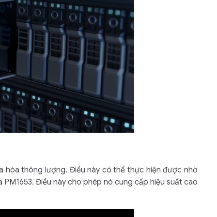
đa hóa thông lượng. Điều này có thể thực hiện được nhờ
ủa PM1653. Điều này cho phép nó cung cấp hiệu suất cao