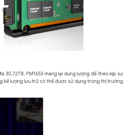
đa 30,72TB, PM1653 mang lại dung lượng để theo kịp sự
g kể lượng lưu trữ có thể được sử dụng trong thị trường