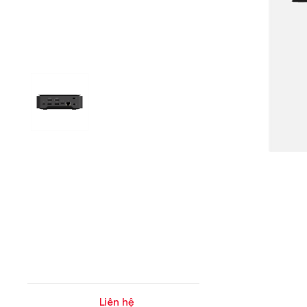
Liên hệ