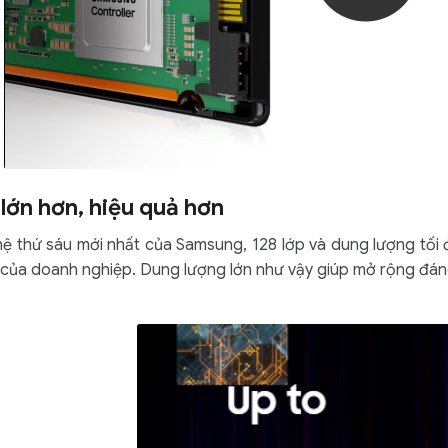
lớn hơn, hiệu quả hơn
ệ thứ sáu mới nhất của Samsung, 128 lớp và dung lượng tối 
ệu của doanh nghiệp. Dung lượng lớn như vậy giúp mở rộng đán