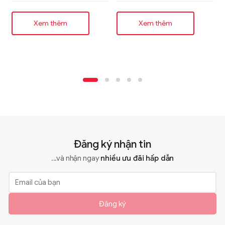
Xem thêm
Xem thêm
Đăng ký nhận tin
...và nhận ngay
nhiều ưu đãi hấp dẫn
Đăng ký