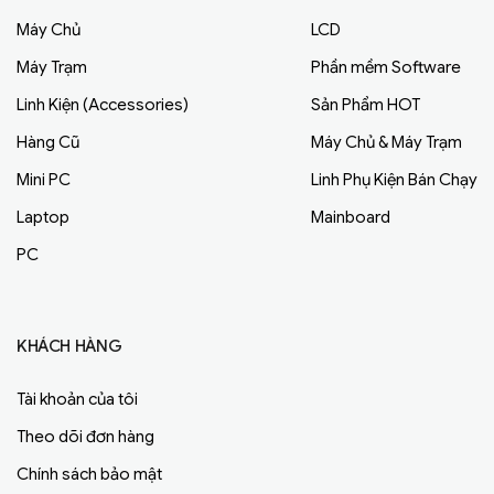
Máy Chủ
LCD
Máy Trạm
Phần mềm Software
Linh Kiện (Accessories)
Sản Phẩm HOT
Hàng Cũ
Máy Chủ & Máy Trạm
Mini PC
Linh Phụ Kiện Bán Chạy
Laptop
Mainboard
PC
KHÁCH HÀNG
Tài khoản của tôi
Theo dõi đơn hàng
Chính sách bảo mật