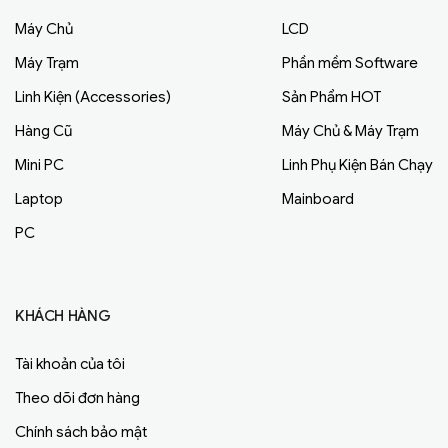
Máy Chủ
LCD
Máy Trạm
Phần mềm Software
Linh Kiện (Accessories)
Sản Phẩm HOT
Hàng Cũ
Máy Chủ & Máy Trạm
Mini PC
Linh Phụ Kiện Bán Chạy
Laptop
Mainboard
PC
KHÁCH HÀNG
Tài khoản của tôi
Theo dõi đơn hàng
Chính sách bảo mật