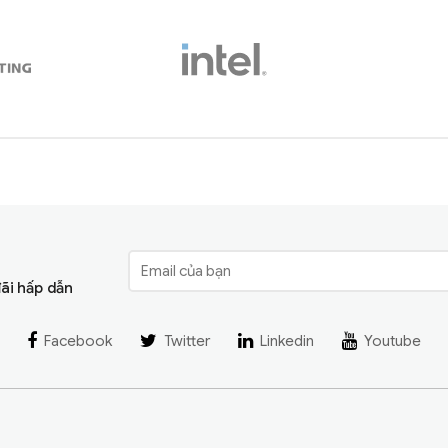
đãi hấp dẫn
Facebook
Twitter
Linkedin
Youtube