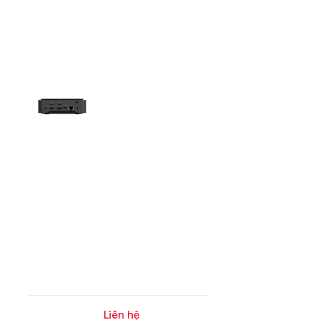
Liên hệ