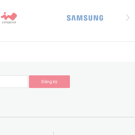
Đăng ký