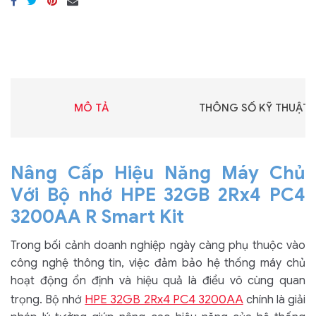
MÔ TẢ
THÔNG SỐ KỸ THUẬT
Nâng Cấp Hiệu Năng Máy Chủ
Với Bộ nhớ HPE 32GB 2Rx4 PC4
3200AA R Smart Kit
Trong bối cảnh doanh nghiệp ngày càng phụ thuộc vào
công nghệ thông tin, việc đảm bảo hệ thống máy chủ
hoạt động ổn định và hiệu quả là điều vô cùng quan
HPE 32GB 2Rx4 PC4 3200AA
trọng. Bộ nhớ
chính là giải