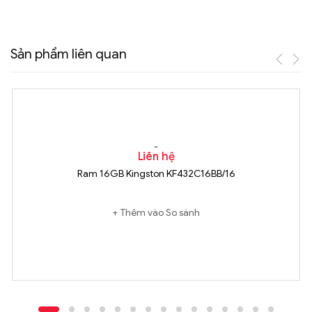
Sản phẩm liên quan
Liên hệ
Ram 16GB Kingston KF432C16BB/16
Thêm vào So sánh