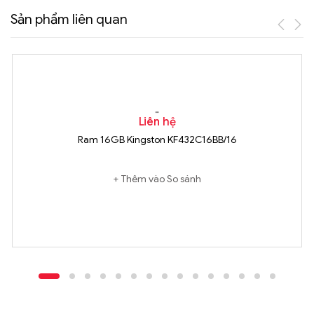
Sản phẩm liên quan
Liên hệ
Ram 16GB Kingston KF432C16BB/16
Thêm vào So sánh