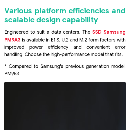
Various platform efficiencies and
scalable design capability
SSD Samsung
Engineered to suit a data centers. The
PM9A3
is available in E1.S, U.2 and M.2 form factors with
improved power efficiency and convenient error
handling. Choose the high-performance model that fits.
* Compared to Samsung's previous generation model,
PM983