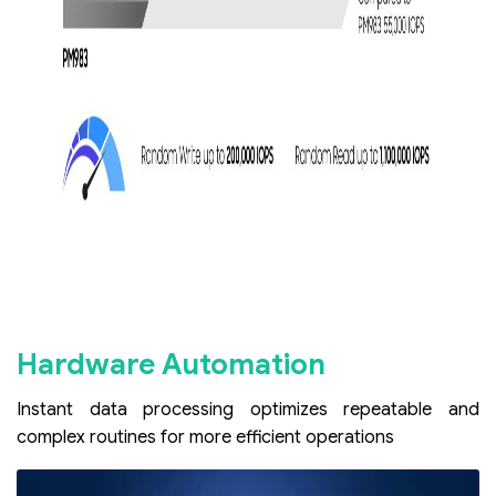
Hardware Automation
Instant data processing optimizes repeatable and
complex routines for more efficient operations