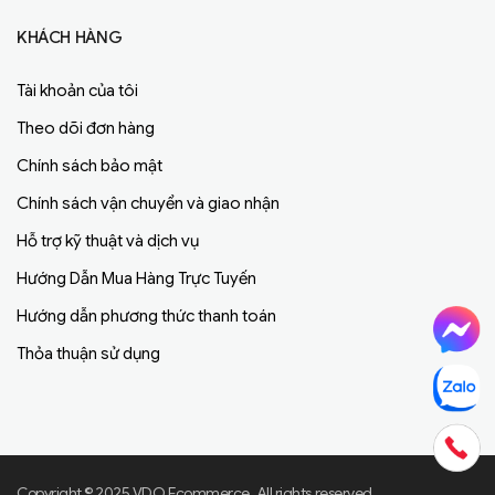
KHÁCH HÀNG
Tài khoản của tôi
Theo dõi đơn hàng
Chính sách bảo mật
Chính sách vận chuyển và giao nhận
Hỗ trợ kỹ thuật và dịch vụ
Hướng Dẫn Mua Hàng Trực Tuyến
Hướng dẫn phương thức thanh toán
Thỏa thuận sử dụng
Copyright © 2025 VDO Ecommerce. All rights reserved.