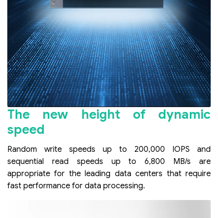
The new height of dynamic
speed
Random write speeds up to 200,000 IOPS and
sequential read speeds up to 6,800 MB/s are
appropriate for the leading data centers that require
fast performance for data processing.