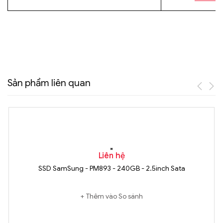
Sản phẩm liên quan
Liên hệ
SSD SamSung - PM893 - 240GB - 2.5inch Sata
Thêm vào So sánh