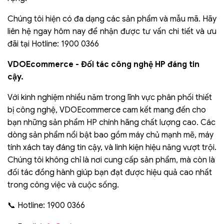
Chúng tôi hiện có đa dạng các sản phẩm và mẫu mã. Hãy
liên hệ ngay hôm nay để nhận được tư vấn chi tiết và ưu
đãi tại Hotline: 1900 0366
VDOEcommerce - Đối tác công nghệ HP đáng tin
cậy.
Với kinh nghiệm nhiều năm trong lĩnh vực phân phối thiết
bị công nghệ, VDOEcommerce cam kết mang đến cho
bạn những sản phẩm HP chính hãng chất lượng cao. Các
dòng sản phẩm nổi bật bao gồm máy chủ mạnh mẽ, máy
tính xách tay đáng tin cậy, và linh kiện hiệu năng vượt trội.
Chúng tôi không chỉ là nơi cung cấp sản phẩm, mà còn là
đối tác đồng hành giúp bạn đạt được hiệu quả cao nhất
trong công việc và cuộc sống.
📞 Hotline: 1900 0366