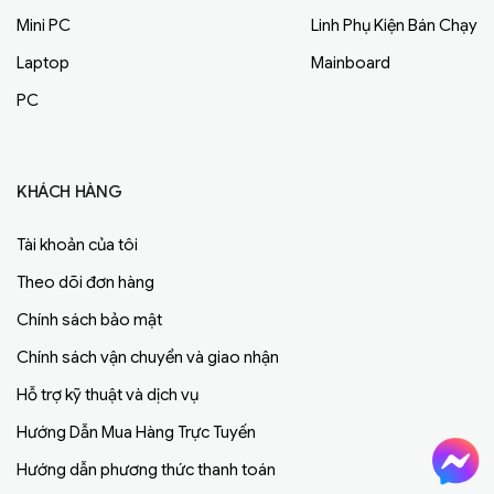
Mini PC
Linh Phụ Kiện Bán Chạy
Laptop
Mainboard
PC
KHÁCH HÀNG
Tài khoản của tôi
Theo dõi đơn hàng
Chính sách bảo mật
Chính sách vận chuyển và giao nhận
Hỗ trợ kỹ thuật và dịch vụ
Hướng Dẫn Mua Hàng Trực Tuyến
Hướng dẫn phương thức thanh toán