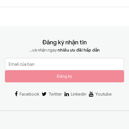
Đăng ký nhận tin
...và nhận ngay
nhiều ưu đãi hấp dẫn
Đăng ký
Facebook
Twitter
Linkedin
Youtube