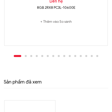
Liên hệ
8GB 2RX8 PC3L-10600E
Thêm vào So sánh
Sản phẩm đã xem