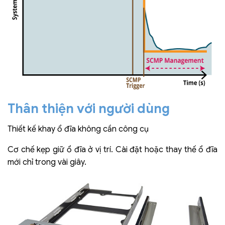
Thân thiện với người dùng
Thiết kế khay ổ đĩa không cần công cụ
Cơ chế kẹp giữ ổ đĩa ở vị trí. Cài đặt hoặc thay thế ổ đĩa
mới chỉ trong vài giây.