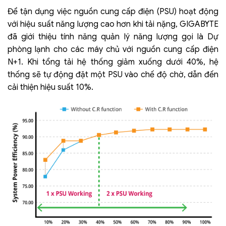
Để tận dụng việc nguồn cung cấp điện (PSU) hoạt động
với hiệu suất năng lượng cao hơn khi tải nặng, GIGABYTE
đã giới thiệu tính năng quản lý năng lượng gọi là Dự
phòng lạnh cho các máy chủ với nguồn cung cấp điện
N+1. Khi tổng tải hệ thống giảm xuống dưới 40%, hệ
thống sẽ tự động đặt một PSU vào chế độ chờ, dẫn đến
cải thiện hiệu suất 10%.