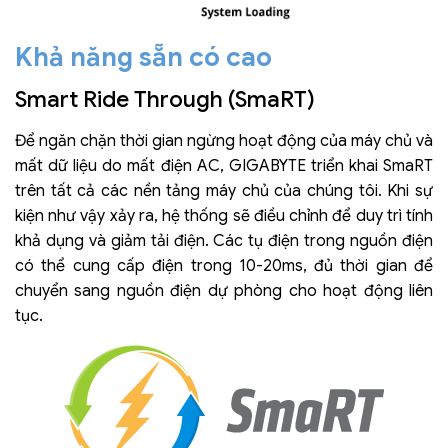
Khả năng sẵn có cao
Smart Ride Through (SmaRT)
Để ngăn chặn thời gian ngừng hoạt động của máy chủ và
mất dữ liệu do mất điện AC, GIGABYTE triển khai SmaRT
trên tất cả các nền tảng máy chủ của chúng tôi. Khi sự
kiện như vậy xảy ra, hệ thống sẽ điều chỉnh để duy trì tính
khả dụng và giảm tải điện. Các tụ điện trong nguồn điện
có thể cung cấp điện trong 10-20ms, đủ thời gian để
chuyển sang nguồn điện dự phòng cho hoạt động liên
tục.