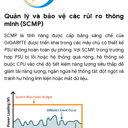
Quản lý và bảo vệ các rủi ro thông
minh (SCMP)
SCMP là tính năng được cấp bằng sáng chế của
GIGABYTE được triển khai trong các máy chủ có thiết kế
PSU không hoàn toàn dự phòng. Với SCMP, trong trường
hợp PSU bị lỗi hoặc hệ thống quá nóng, hệ thống sẽ
buộc CPU vào chế độ tiết kiệm năng lượng siêu thấp để
giảm tải năng lượng, ngăn ngừa hệ thống tắt đột ngột và
tránh hư hỏng linh kiện hoặc mất dữ liệu.