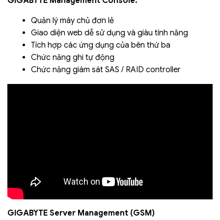
GIGABYTE Management Console:
Quản lý máy chủ đơn lẻ
Giao diện web dễ sử dụng và giàu tính năng
Tích hợp các ứng dụng của bên thứ ba
Chức năng ghi tự động
Chức năng giám sát SAS / RAID controller
GIGABYTE Server Management (GSM)