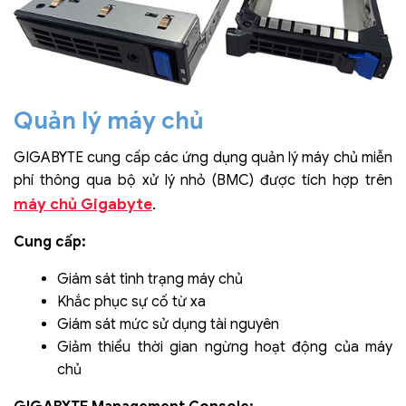
Quản lý máy chủ
GIGABYTE cung cấp các ứng dụng quản lý máy chủ miễn
phí thông qua bộ xử lý nhỏ (BMC) được tích hợp trên
máy chủ Gigabyte
.
Cung cấp:
Giám sát tình trạng máy chủ
Khắc phục sự cố từ xa
Giám sát mức sử dụng tài nguyên
Giảm thiểu thời gian ngừng hoạt động của máy
chủ