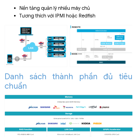
Nền tảng quản lý nhiều máy chủ
Tương thích với IPMI hoặc Redfish
Danh sách thành phần đủ tiêu
chuẩn