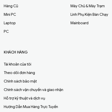
Hàng Cũ
Máy Chủ & Máy Trạm
Mini PC
Linh Phụ Kiện Bán Chạy
Laptop
Mainboard
PC
KHÁCH HÀNG
Tài khoản của tôi
Theo dõi đơn hàng
Chính sách bảo mật
Chính sách vận chuyển và giao nhận
Hỗ trợ kỹ thuật và dịch vụ
Hướng Dẫn Mua Hàng Trực Tuyến