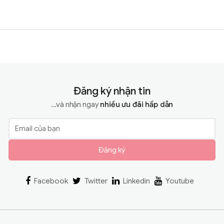
Đăng ký nhận tin
...và nhận ngay
nhiều ưu đãi hấp dẫn
Đăng ký
Facebook
Twitter
Linkedin
Youtube