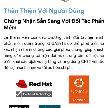
Thân Thiện Với Người Dùng
Chứng Nhận Sẵn Sàng Với Đối Tác Phần
Mềm
Là thành viên của các chương trình đối tác liên minh
phần mềm quan trọng, GIGABYTE có thể phát triển và
xác nhận nhanh chóng các giải pháp chung, giúp khách
hàng của chúng tôi hiện đại hóa trung tâm dữ liệu và
triển khai các dịch vụ hạ tầng và ứng dụng CNTT với tốc
độ, sự nhanh nhẹn và tối ưu hóa chi phí.