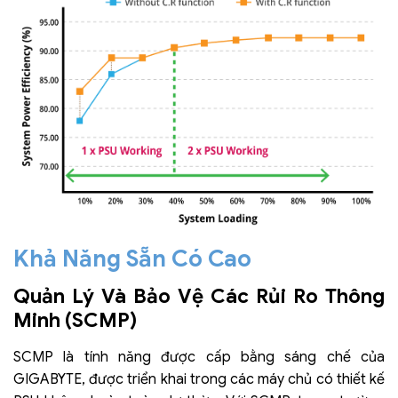
Khả Năng Sẵn Có Cao
Quản Lý Và Bảo Vệ Các Rủi Ro Thông
Minh (SCMP)
SCMP là tính năng được cấp bằng sáng chế của
GIGABYTE, được triển khai trong các máy chủ có thiết kế