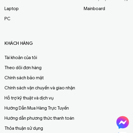
Laptop
Mainboard
PC
KHÁCH HÀNG
Tài khoản của tôi
Theo dõi đơn hàng
Chính sách bảo mật
Chính sách vận chuyển và giao nhận
Hỗ trợ kỹ thuật và dịch vụ
Hướng Dẫn Mua Hàng Trực Tuyến
Hướng dẫn phương thức thanh toán
Thỏa thuận sử dụng