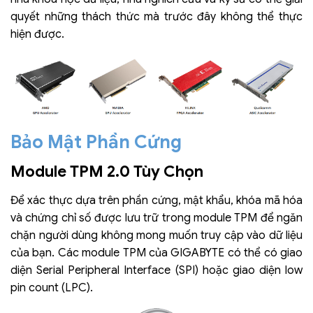
quyết những thách thức mà trước đây không thể thực
hiện được.
Bảo Mật Phần Cứng
Module TPM 2.0 Tùy Chọn
Để xác thực dựa trên phần cứng, mật khẩu, khóa mã hóa
và chứng chỉ số được lưu trữ trong module TPM để ngăn
chặn người dùng không mong muốn truy cập vào dữ liệu
của bạn. Các module TPM của GIGABYTE có thể có giao
diện Serial Peripheral Interface (SPI) hoặc giao diện low
pin count (LPC).