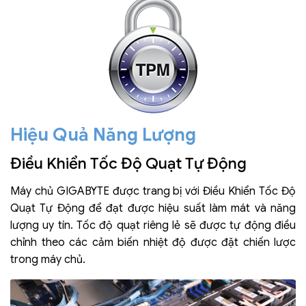
Hiệu Quả Năng Lượng
Điều Khiển Tốc Độ Quạt Tự Động
Máy chủ GIGABYTE được trang bị với Điều Khiển Tốc Độ
Quạt Tự Động để đạt được hiệu suất làm mát và năng
lượng uy tín. Tốc độ quạt riêng lẻ sẽ được tự động điều
chỉnh theo các cảm biến nhiệt độ được đặt chiến lược
trong máy chủ.