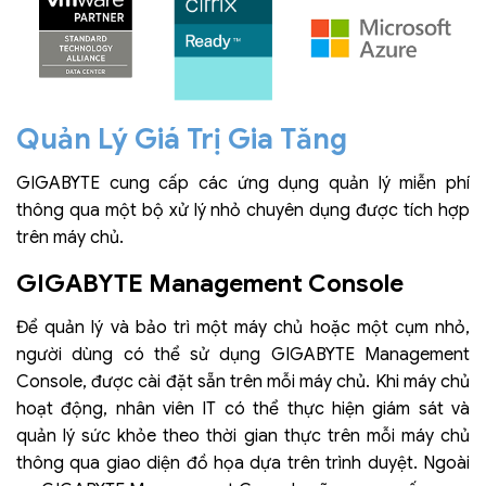
Quản Lý Giá Trị Gia Tăng
GIGABYTE cung cấp các ứng dụng quản lý miễn phí
thông qua một bộ xử lý nhỏ chuyên dụng được tích hợp
trên máy chủ.
GIGABYTE Management Console
Để quản lý và bảo trì một máy chủ hoặc một cụm nhỏ,
người dùng có thể sử dụng GIGABYTE Management
Console, được cài đặt sẵn trên mỗi máy chủ. Khi máy chủ
hoạt động, nhân viên IT có thể thực hiện giám sát và
quản lý sức khỏe theo thời gian thực trên mỗi máy chủ
thông qua giao diện đồ họa dựa trên trình duyệt. Ngoài