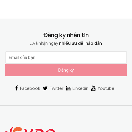
Đăng ký nhận tin
...và nhận ngay
nhiều ưu đãi hấp dẫn
Đăng ký
Facebook
Twitter
Linkedin
Youtube