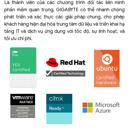
Là thành viên của các chương trình đối tác liên minh
phần mềm quan trọng, GIGABYTE có thể nhanh chóng
phát triển và xác thực các giải pháp chung, cho phép
khách hàng hiện đại hóa trung tâm dữ liệu và triển khai hạ
tầng IT và dịch vụ ứng dụng với tốc độ, sự linh hoạt, và
tối ưu chi phí.