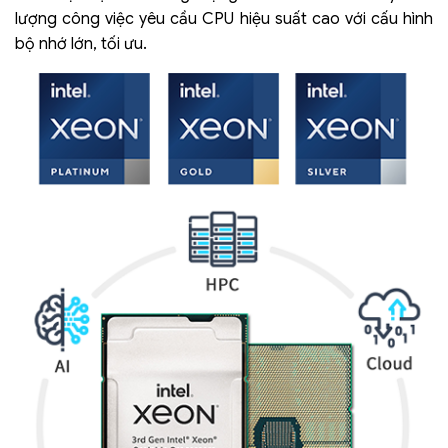
lượng công việc yêu cầu CPU hiệu suất cao với cấu hình
bộ nhớ lớn, tối ưu.