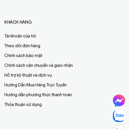
KHÁCH HÀNG
Tài khoản của tôi
Theo dõi đơn hàng
Chính sách bảo mật
Chính sách vận chuyển và giao nhận
Hỗ trợ kỹ thuật và dịch vụ
Hướng Dẫn Mua Hàng Trực Tuyến
Hướng dẫn phương thức thanh toán
Thỏa thuận sử dụng