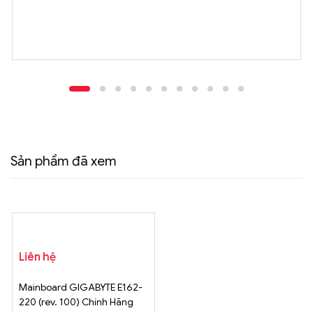
Sản phẩm đã xem
Liên hệ
Mainboard GIGABYTE E162-
220 (rev. 100) Chính Hãng