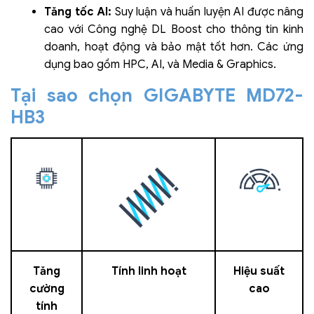
Tăng tốc AI:
Suy luận và huấn luyện AI được nâng
cao với Công nghệ DL Boost cho thông tin kinh
doanh, hoạt động và bảo mật tốt hơn. Các ứng
dụng bao gồm HPC, AI, và Media & Graphics.
Tại sao chọn GIGABYTE MD72-
HB3
Tăng
Tính linh hoạt
Hiệu suất
cường
cao
tính