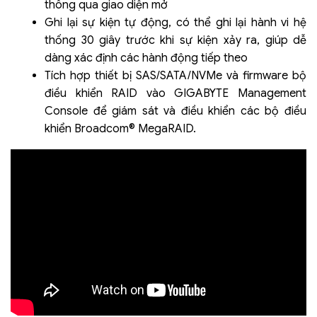
thông qua giao diện mở
Ghi lại sự kiện tự động, có thể ghi lại hành vi hệ
thống 30 giây trước khi sự kiện xảy ra, giúp dễ
dàng xác định các hành động tiếp theo
Tích hợp thiết bị SAS/SATA/NVMe và firmware bộ
điều khiển RAID vào GIGABYTE Management
Console để giám sát và điều khiển các bộ điều
khiển Broadcom® MegaRAID.