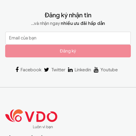
Đăng ký nhận tin
...và nhận ngay
nhiều ưu đãi hấp dẫn
Đăng ký
Facebook
Twitter
Linkedin
Youtube