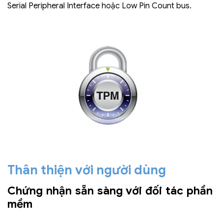
Serial Peripheral Interface hoặc Low Pin Count bus.
Thân thiện với người dùng
Chứng nhận sẵn sàng với đối tác phần
mềm