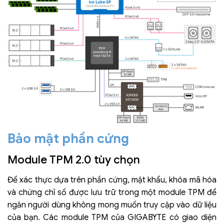
Bảo mật phần cứng
Module TPM 2.0 tùy chọn
Để xác thực dựa trên phần cứng, mật khẩu, khóa mã hóa
và chứng chỉ số được lưu trữ trong một module TPM để
ngăn người dùng không mong muốn truy cập vào dữ liệu
của bạn. Các module TPM của GIGABYTE có giao diện