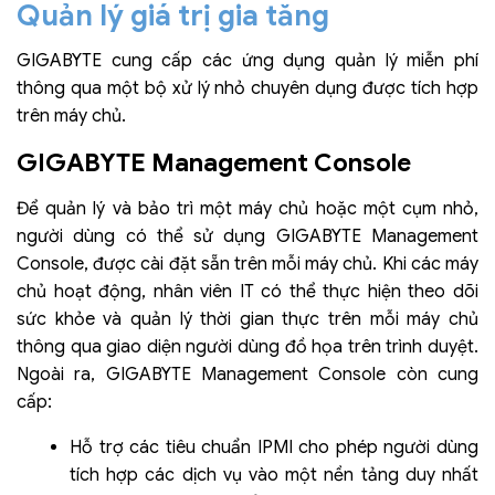
Quản lý giá trị gia tăng
GIGABYTE cung cấp các ứng dụng quản lý miễn phí
thông qua một bộ xử lý nhỏ chuyên dụng được tích hợp
trên máy chủ.
GIGABYTE Management Console
Để quản lý và bảo trì một máy chủ hoặc một cụm nhỏ,
người dùng có thể sử dụng GIGABYTE Management
Console, được cài đặt sẵn trên mỗi máy chủ. Khi các máy
chủ hoạt động, nhân viên IT có thể thực hiện theo dõi
sức khỏe và quản lý thời gian thực trên mỗi máy chủ
thông qua giao diện người dùng đồ họa trên trình duyệt.
Ngoài ra, GIGABYTE Management Console còn cung
cấp:
Hỗ trợ các tiêu chuẩn IPMI cho phép người dùng
tích hợp các dịch vụ vào một nền tảng duy nhất