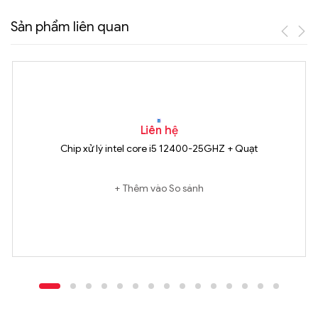
Sản phẩm liên quan
Liên hệ
Chip xử lý intel core i5 12400-25GHZ + Quạt
Thêm vào So sánh