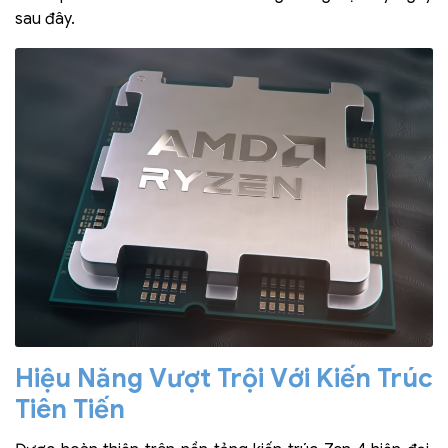
sau đây.
Hiệu Năng Vượt Trội Với Kiến Trúc
Tiên Tiến