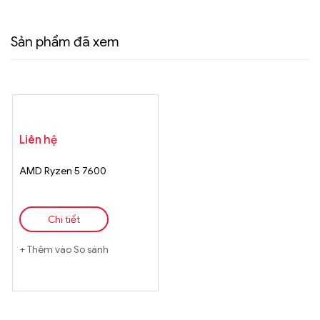
Sản phẩm đã xem
Liên hệ
AMD Ryzen 5 7600
Chi tiết
Thêm vào So sánh